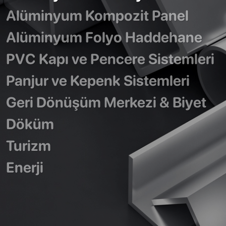
Alüminyum Kompozit Panel
Alüminyum Folyo Haddehane
PVC Kapı ve Pencere Sistemleri
Panjur ve Kepenk Sistemleri
Geri Dönüşüm Merkezi & Biyet
Döküm
Turizm
Enerji