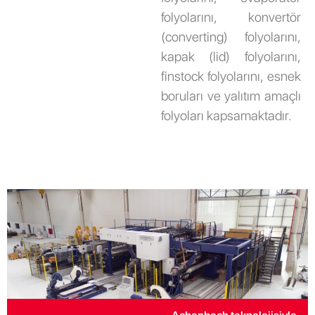
folyolarını, konvertör
(converting) folyolarını,
kapak (lid) folyolarını,
finstock folyolarını, esnek
boruları ve yalıtım amaçlı
folyoları kapsamaktadır.