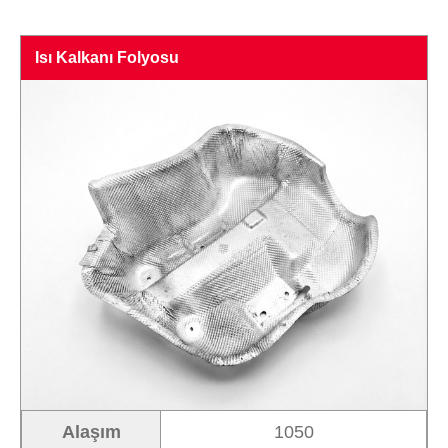
Isı Kalkanı Folyosu
Alaşım
1050