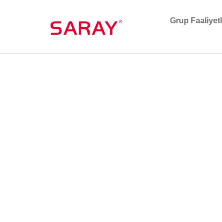
Grup Faaliyet