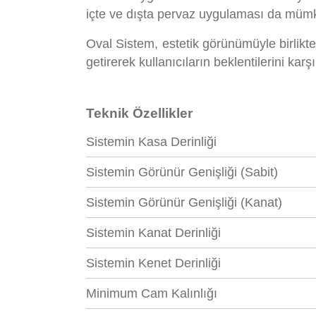
içte ve dışta pervaz uygulaması da müm
Oval Sistem, estetik görünümüyle birlikte 
getirerek kullanıcıların beklentilerini karşı
Teknik Özellikler
Sistemin Kasa Derinliği
Sistemin Görünür Genişliği (Sabit)
Sistemin Görünür Genişliği (Kanat)
Sistemin Kanat Derinliği
Sistemin Kenet Derinliği
Minimum Cam Kalınlığı