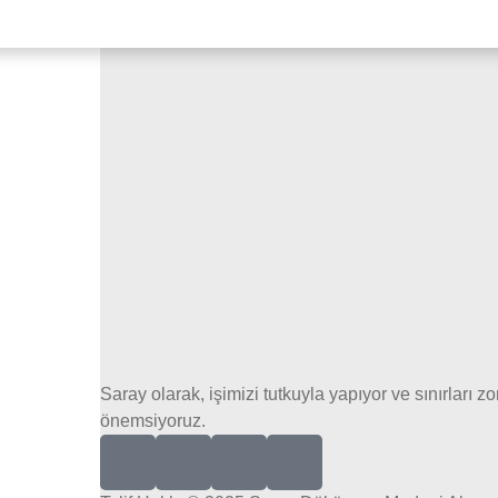
Saray olarak, işimizi tutkuyla yapıyor ve sınırları 
önemsiyoruz.