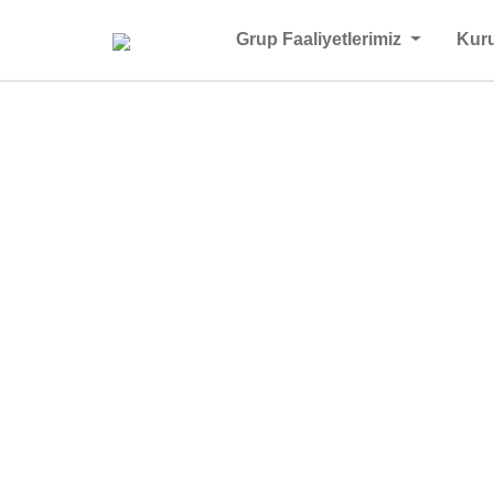
Grup Faaliyetlerimiz
Kur