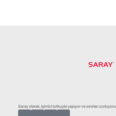
Saray olarak, işimizi tutkuyla yapıyor ve sınırları zorluy