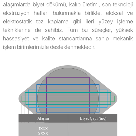
alaşımlarda biyet dökümü, kalıp üretimi, son teknoloji
ekstrüzyon hatları bulunmakla birlikte, eloksal ve
elektrostatik toz kaplama gibi ileri yüzey işleme
tekniklerine de sahibiz. Tüm bu süreçler, yüksek
hassasiyet ve kalite standartlarına sahip mekanik
işlem birimlerimizle desteklenmektedir.