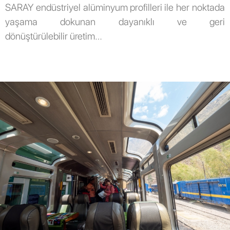
SARAY endüstriyel alüminyum profilleri ile her noktada
yaşama dokunan dayanıklı ve geri
dönüştürülebilir üretim…