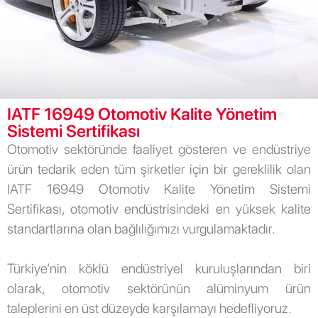
IATF 16949 Otomotiv Kalite Yönetim
Sistemi Sertifikası
Otomotiv sektöründe faaliyet gösteren ve endüstriye
ürün tedarik eden tüm şirketler için bir gereklilik olan
IATF 16949 Otomotiv Kalite Yönetim Sistemi
Sertifikası, otomotiv endüstrisindeki en yüksek kalite
standartlarına olan bağlılığımızı vurgulamaktadır.
Türkiye’nin köklü endüstriyel kuruluşlarından biri
olarak, otomotiv sektörünün alüminyum ürün
taleplerini en üst düzeyde karşılamayı hedefliyoruz.