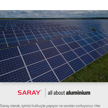
Saray olarak, işimizi tutkuyla yapıyor ve sınırları zorluyoruz. Her