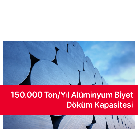
150.000 Ton/Yıl Alüminyum Biyet
Döküm Kapasitesi