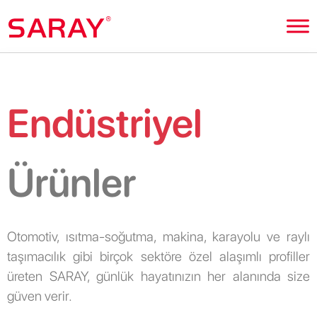
Endüstriyel
Ürünler
Otomotiv, ısıtma-soğutma, makina, karayolu ve raylı
taşımacılık gibi birçok sektöre özel alaşımlı profiller
üreten SARAY, günlük hayatınızın her alanında size
güven verir.