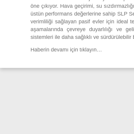
öne çıkıyor. Hava geçirimi, su sızdırmazlığı
üstün performans değerlerine sahip SLP Se
verimliliği sağlayan pasif evler için ideal
aşamalarında çevreye duyarlılığı ve geli
sistemleri ile daha sağlıklı ve sürdürülebilir
Haberin devamı için tıklayın…