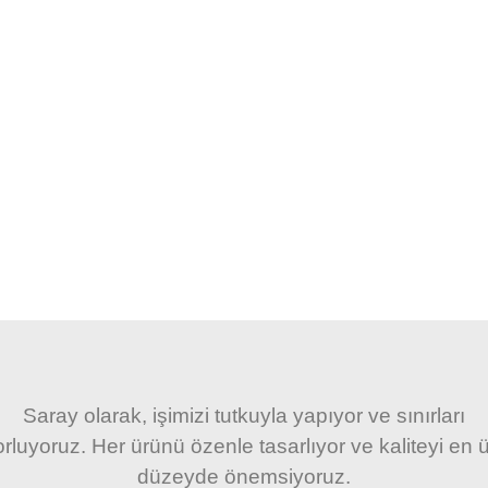
Saray olarak, işimizi tutkuyla yapıyor ve sınırları
orluyoruz. Her ürünü özenle tasarlıyor ve kaliteyi en ü
düzeyde önemsiyoruz.