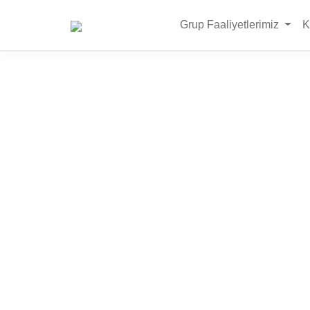
Grup Faaliyetlerimiz
K