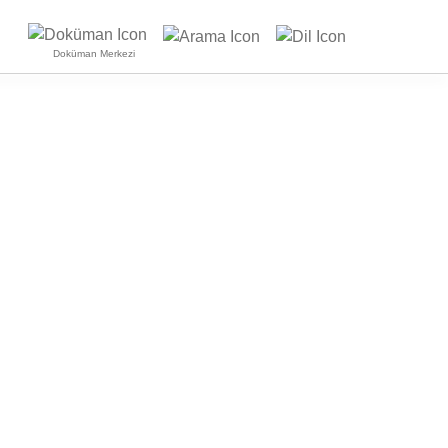
Doküman Merkezi