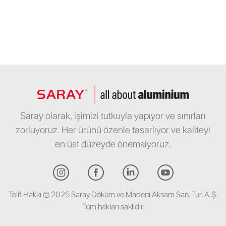
Saray olarak, işimizi tutkuyla yapıyor ve sınırları
zorluyoruz. Her ürünü özenle tasarlıyor ve kaliteyi
en üst düzeyde önemsiyoruz.
Telif Hakkı © 2025 Saray Döküm ve Madeni Aksam San. Tur. A.Ş.
Tüm hakları saklıdır.