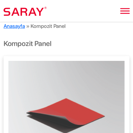
Anasayfa
»
Kompozit Panel
Kompozit Panel