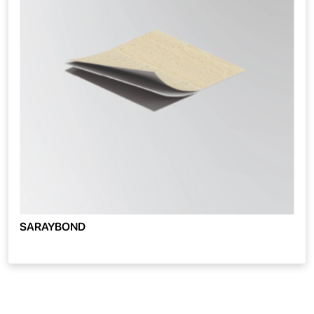
SARAYBOND