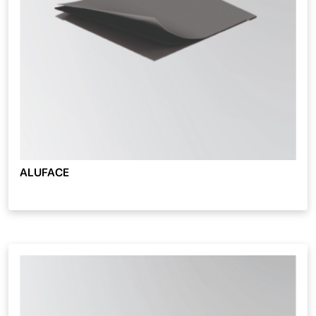
ALUFACE