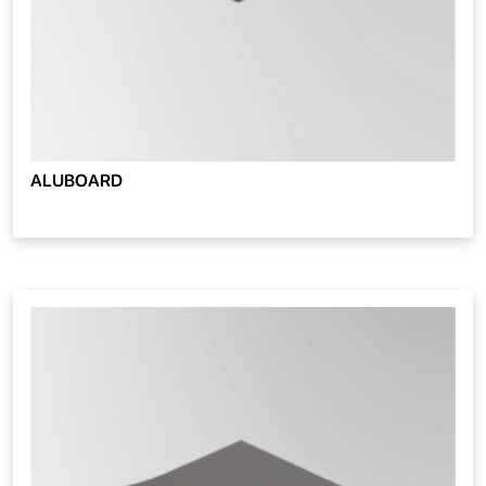
ALUBOARD